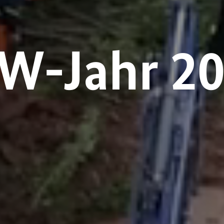
W-Jahr 2