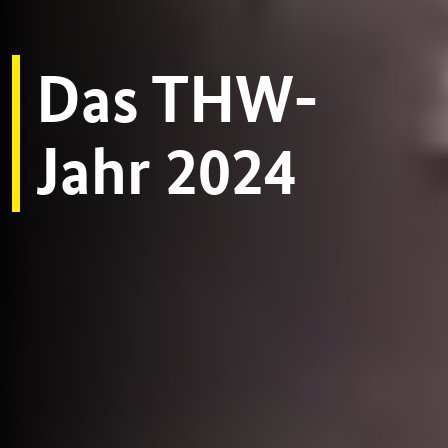
Das THW-
Jahr 2024